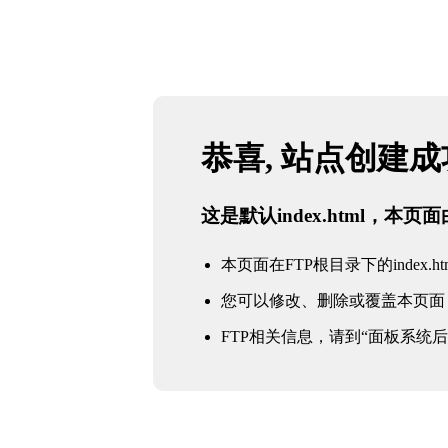
恭喜, 站点创建
这是默认index.html，本
本页面在FTP根目录下的index.ht
您可以修改、删除或覆盖本页面
FTP相关信息，请到“面板系统后台 